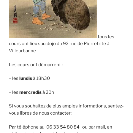
Tous les
cours ont lieux au dojo du 92 rue de Pierrefrite à
Villeurbanne.
Les cours ont démarrent :
– les
lundis
à 18h30
– les
mercredis
à 20h
Si vous souhaitez de plus amples informations, sentez-
vous libres de nous contacter:
Par téléphone au 06 33 54 80 84 ou par mail, en