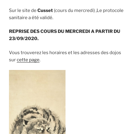
Sur le site de
Cusset
(cours du mercredi) ,Le protocole
sanitaire a été validé.
REPRISE DES COURS DU MERCREDI A PARTIR DU
23/09/2020.
Vous trouverez les horaires et les adresses des dojos
sur
cette page
.