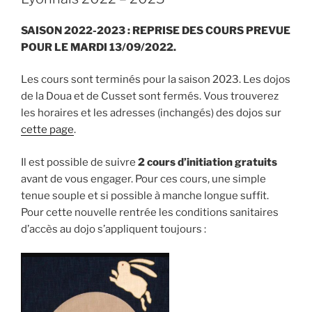
SAISON 2022-2023 : REPRISE DES COURS PREVUE
POUR LE MARDI 13/09/2022.
Les cours sont terminés pour la saison 2023. Les dojos
de la Doua et de Cusset sont fermés. Vous trouverez
les horaires et les adresses (inchangés) des dojos sur
cette page
.
Il est possible de suivre
2 cours d’initiation gratuits
avant de vous engager. Pour ces cours, une simple
tenue souple et si possible à manche longue suffit.
Pour cette nouvelle rentrée les conditions sanitaires
d’accès au dojo s’appliquent toujours :