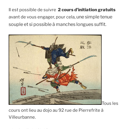
Il est possible de suivre
2 cours d’initiation gratuits
, une simple tenue
avant de vous engager, pour cela
souple et si possible à manches longues suffit.
Tous les
cours ont lieu au dojo au 92 rue de Pierrefrite à
Villeurbanne.