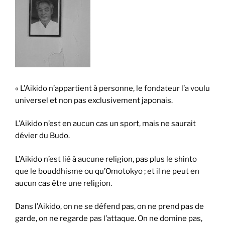
« L’Aikido n’appartient à personne, le fondateur l’a voulu
universel et non pas exclusivement japonais.
L’Aikido n’est en aucun cas un sport, mais ne saurait
dévier du Budo.
L’Aikido n’est lié à aucune religion, pas plus le shinto
que le bouddhisme ou qu’Omotokyo ; et il ne peut en
aucun cas être une religion.
Dans l’Aikido, on ne se défend pas, on ne prend pas de
garde, on ne regarde pas l’attaque. On ne domine pas,