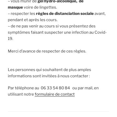
– vous munir de
gel hydro-alcoolique, de
masque
voire de lingettes.
– respecter les
règles de distanciation sociale
avant,
pendant et après les cours.
– de ne pas venir au cours si vous présentez des
symptômes faisant suspecter une infection au Covid-
19.
Merci d’avance de respecter de ces règles.
Les personnes qui souhaitent de plus amples
informations sont invitées à nous contacter :
Par téléphone au 06 33 54 80 84 ou par mail, en
utilisant notre
formulaire de contact