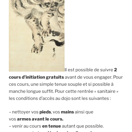
Il est possible de suivre
2
cours d’initiation gratuits
avant de vous engager. Pour
ces cours, une simple tenue souple et si possible à
manche longue suffit. Pour cette rentrée « sanitaire »
les conditions d’accès au dojo sont les suivantes :
– nettoyer vos
pieds
, vos
mains
ainsi que
vos
armes
avant le cours.
– venir au cours
en tenue
autant que possible.