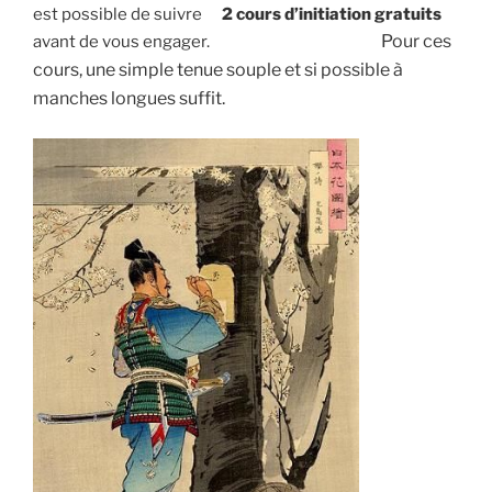
est possible de suivre
2 cours d’initiation gratuits
Pour ces
avant de vous engager.
cours, une simple tenue souple et si possible à
manches longues suffit.