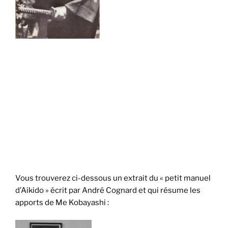
Vous trouverez ci-dessous un extrait du « petit manuel
d’Aikido » écrit par André Cognard et qui résume les
apports de Me Kobayashi :